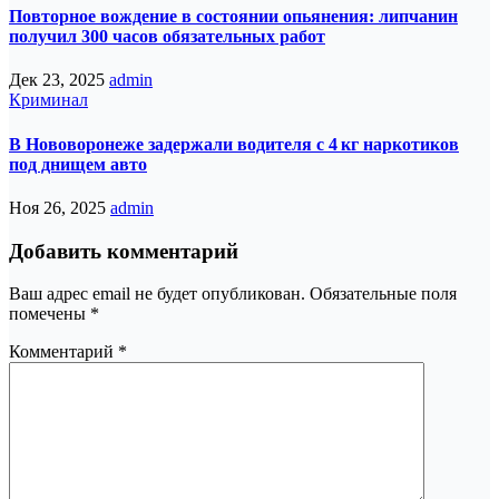
Повторное вождение в состоянии опьянения: липчанин
получил 300 часов обязательных работ
Дек 23, 2025
admin
Криминал
В Нововоронеже задержали водителя с 4 кг наркотиков
под днищем авто
Ноя 26, 2025
admin
Добавить комментарий
Ваш адрес email не будет опубликован.
Обязательные поля
помечены
*
Комментарий
*