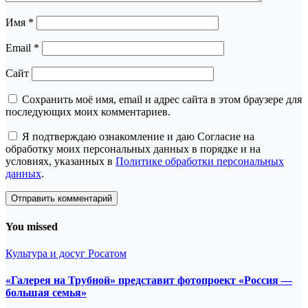
Имя
*
Email
*
Сайт
Сохранить моё имя, email и адрес сайта в этом браузере для
последующих моих комментариев.
Я подтверждаю ознакомление и даю Согласие на
обработку моих персональных данных в порядке и на
условиях, указанных в
Политике обработки персональных
данных
.
You missed
Культура и досуг
Росатом
«Галерея на Трубной» представит фотопроект «Россия —
большая семья»