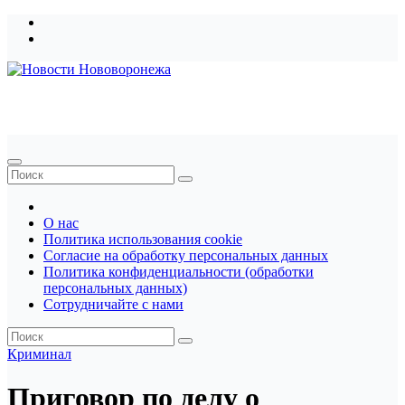
Перейти
к
содержимому
Новости Нововоронежа
О нас
Политика использования cookie
Согласие на обработку персональных данных
Политика конфиденциальности (обработки
персональных данных)
Сотрудничайте с нами
Криминал
Приговор по делу о