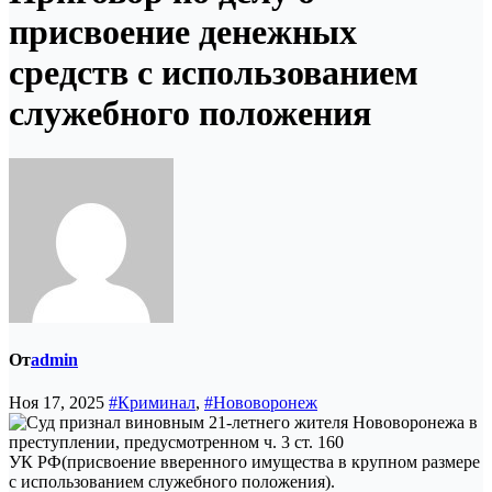
присвоение денежных
средств с использованием
служебного положения
От
admin
Ноя 17, 2025
#Криминал
,
#Нововоронеж