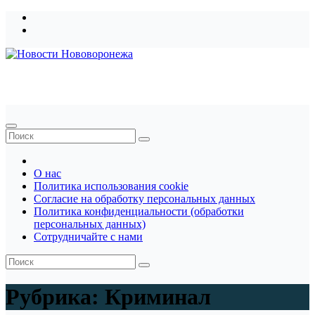
Перейти
к
содержимому
Новости Нововоронежа
О нас
Политика использования cookie
Согласие на обработку персональных данных
Политика конфиденциальности (обработки
персональных данных)
Сотрудничайте с нами
Рубрика:
Криминал