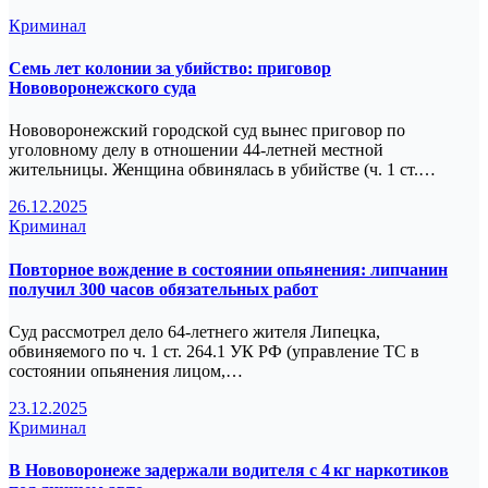
Криминал
Семь лет колонии за убийство: приговор
Нововоронежского суда
Нововоронежский городской суд вынес приговор по
уголовному делу в отношении 44‑летней местной
жительницы. Женщина обвинялась в убийстве (ч. 1 ст.…
26.12.2025
Криминал
Повторное вождение в состоянии опьянения: липчанин
получил 300 часов обязательных работ
Суд рассмотрел дело 64‑летнего жителя Липецка,
обвиняемого по ч. 1 ст. 264.1 УК РФ (управление ТС в
состоянии опьянения лицом,…
23.12.2025
Криминал
В Нововоронеже задержали водителя с 4 кг наркотиков