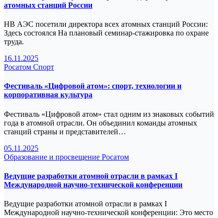
атомных станций России
НВ АЭС посетили директора всех атомных станций России:
Здесь состоялся На плановый семинар‑стажировка по охране
труда.
16.11.2025
Росатом
Спорт
Фестиваль «Цифровой атом»: спорт, технологии и
корпоративная культура
Фестиваль «Цифровой атом» стал одним из знаковых событий
года в атомной отрасли. Он объединил команды атомных
станций страны и представителей…
05.11.2025
Образование и просвещение
Росатом
Ведущие разработки атомной отрасли в рамках I
Международной научно-технической конференции
Ведущие разработки атомной отрасли в рамках I
Международной научно-технической конференции: Это место