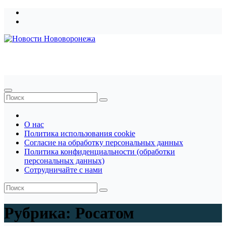
Перейти
к
содержимому
Новости Нововоронежа
О нас
Политика использования cookie
Согласие на обработку персональных данных
Политика конфиденциальности (обработки
персональных данных)
Сотрудничайте с нами
Рубрика:
Росатом