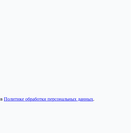
 в
Политике обработки персональных данных
.