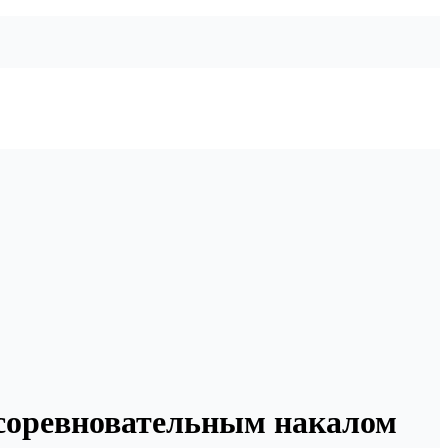
 соревновательным накалом