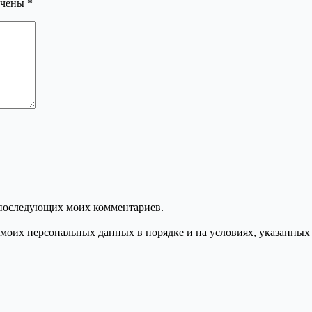
ечены
*
ля последующих моих комментариев.
моих персональных данных в порядке и на условиях, указанных