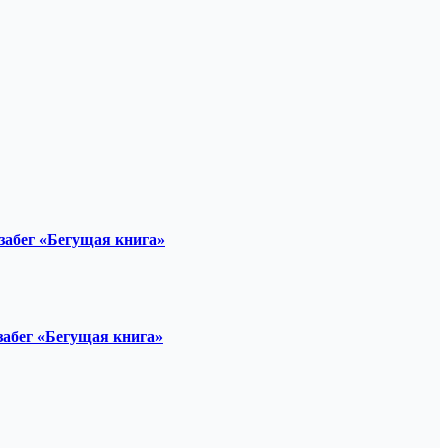
забег «Бегущая книга»
забег «Бегущая книга»