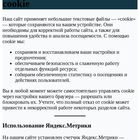
cookie
Наш сайт применяет небольшие текстовые файлы — «cookie»
— которые сохраняются на вашем устройстве. Они
необходимы для корректной работы сайта, а также для
повышения удобства и анализа посещаемости. С помощью
cookie мы:
сохраняем и восстанавливаем ваши настройки и
предпочтения;
обеспечиваем безопасность и слаженную работу
отдельных функций ресурса;
собираем обезличенную статистику о посещениях и
действиях пользователей.
Вы в любой момент можете самостоятельно управлять cookie
через настройки вашего браузера — разрешать или
блокировать их. Учтите, что полный отказ от cookie может
привести к некорректной работе некоторых разделов сайта.
Использование Яндекс.Метрики
На нашем сайте установлен счетчик Яндекс.Метрики —