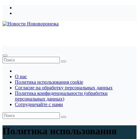
Перейти
к
содержимому
Новости Нововоронежа
О нас
Политика использования cookie
Согласие на обработку персональных данных
Политика конфиденциальности (обработки
персональных данных)
Сотрудничайте с нами
Политика использования