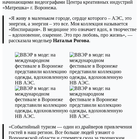
начинающими видеографами Центра креативных индустрий
«Матрешка» г. Воронежа.
«Я живу в маленьком городе, сердце которого – АЭС, это
энергия, а энергия – это все. Моя коллекция называется
«Инспирация». В медицине это означает вдох, в творчестве
– вдохновение, озарение. Это про любовь, про жизнь», —
рассказала модельер
Наталья Рогова
.
«Событийный туризм — один из драйверов привлечения
гостей в наш регион. Все больше людей узнают о
Воронежской области и стремятся сюда за творческим