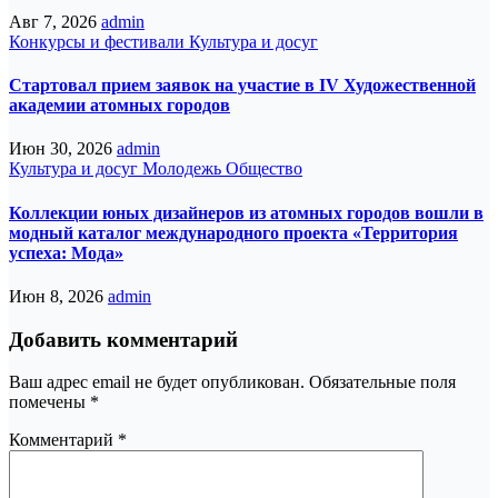
Авг 7, 2026
admin
Конкурсы и фестивали
Культура и досуг
Стартовал прием заявок на участие в IV Художественной
академии атомных городов
Июн 30, 2026
admin
Культура и досуг
Молодежь
Общество
Коллекции юных дизайнеров из атомных городов вошли в
модный каталог международного проекта «Территория
успеха: Мода»
Июн 8, 2026
admin
Добавить комментарий
Ваш адрес email не будет опубликован.
Обязательные поля
помечены
*
Комментарий
*