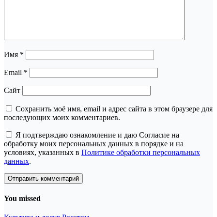
Имя
*
Email
*
Сайт
Сохранить моё имя, email и адрес сайта в этом браузере для
последующих моих комментариев.
Я подтверждаю ознакомление и даю Согласие на
обработку моих персональных данных в порядке и на
условиях, указанных в
Политике обработки персональных
данных
.
You missed