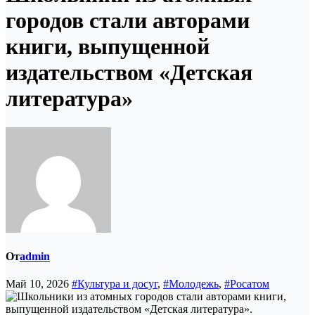
городов стали авторами
книги, выпущенной
издательством «Детская
литература»
От
admin
Май 10, 2026
#Культура и досуг
,
#Молодежь
,
#Росатом