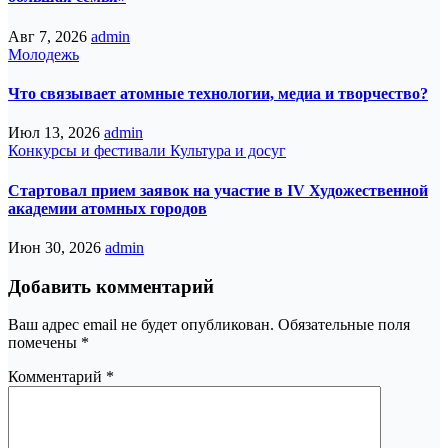
Авг 7, 2026
admin
Молодежь
Что связывает атомные технологии, медиа и творчество?
Июл 13, 2026
admin
Конкурсы и фестивали
Культура и досуг
Стартовал прием заявок на участие в IV Художественной
академии атомных городов
Июн 30, 2026
admin
Добавить комментарий
Ваш адрес email не будет опубликован.
Обязательные поля
помечены
*
Комментарий
*