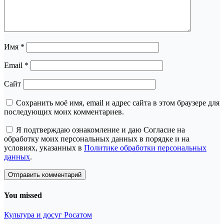
Имя
*
Email
*
Сайт
Сохранить моё имя, email и адрес сайта в этом браузере для
последующих моих комментариев.
Я подтверждаю ознакомление и даю Согласие на
обработку моих персональных данных в порядке и на
условиях, указанных в
Политике обработки персональных
данных
.
You missed
Культура и досуг
Росатом