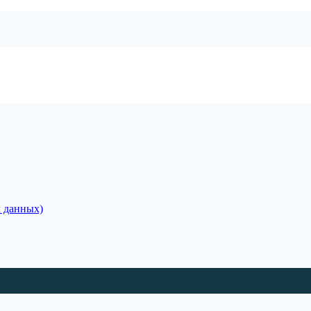
 данных)