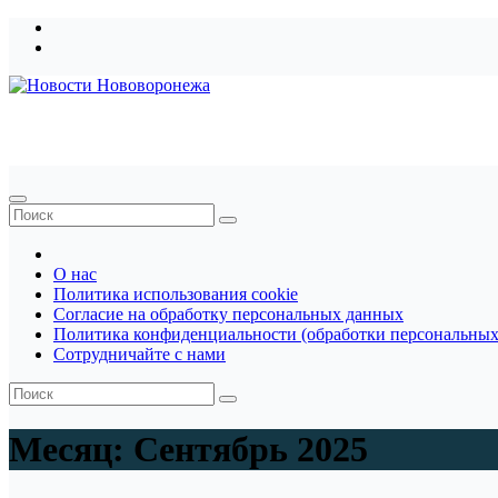
Перейти
к
содержимому
Новости Нововоронежа
О нас
Политика использования cookie
Согласие на обработку персональных данных
Политика конфиденциальности (обработки персональных
Сотрудничайте с нами
Месяц:
Сентябрь 2025