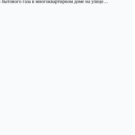
в бытового газа в многоквартирном доме на улице…