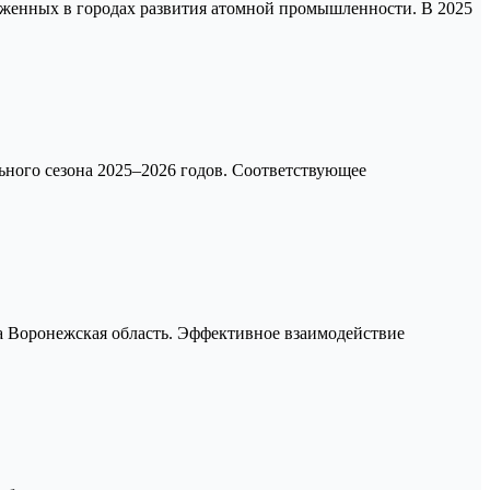
оженных в городах развития атомной промышленности. В 2025
ьного сезона 2025–2026 годов. Соответствующее
а Воронежская область. Эффективное взаимодействие