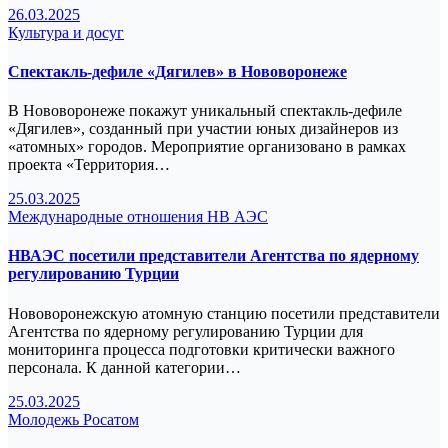
26.03.2025
Культура и досуг
Спектакль-дефиле «Дягилев» в Нововоронеже
В Нововоронеже покажут уникальный спектакль-дефиле
«Дягилев», созданный при участии юных дизайнеров из
«атомных» городов. Мероприятие организовано в рамках
проекта «Территория…
25.03.2025
Международные отношения
НВ АЭС
НВАЭС посетили представители Агентства по ядерному
регулированию Турции
Нововоронежскую атомную станцию посетили представители
Агентства по ядерному регулированию Турции для
мониторинга процесса подготовки критически важного
персонала. К данной категории…
25.03.2025
Молодежь
Росатом