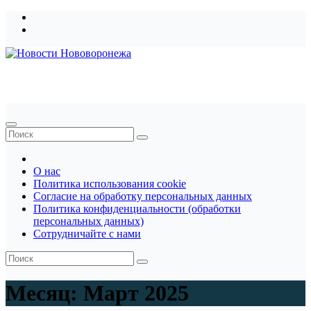
Перейти
к
содержимому
Новости Нововоронежа
О нас
Политика использования cookie
Согласие на обработку персональных данных
Политика конфиденциальности (обработки
персональных данных)
Сотрудничайте с нами
Месяц:
Март 2025