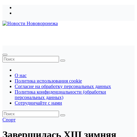
Перейти
к
содержимому
Новости Нововоронежа
О нас
Политика использования cookie
Согласие на обработку персональных данных
Политика конфиденциальности (обработки
персональных данных)
Сотрудничайте с нами
Спорт
Завершилась XIII зимняя