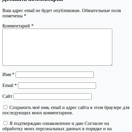
Ваш адрес email не будет опубликован.
Обязательные поля
помечены
*
Комментарий
*
Имя
*
Email
*
Сайт
Сохранить моё имя, email и адрес сайта в этом браузере для
последующих моих комментариев.
Я подтверждаю ознакомление и даю Согласие на
обработку моих персональных данных в порядке и на