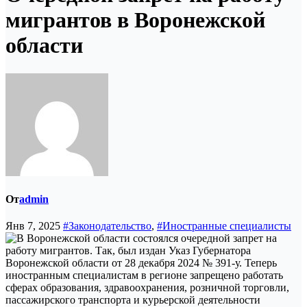
мигрантов в Воронежской
области
От
admin
Янв 7, 2025
#Законодательство
,
#Иностранные специалисты