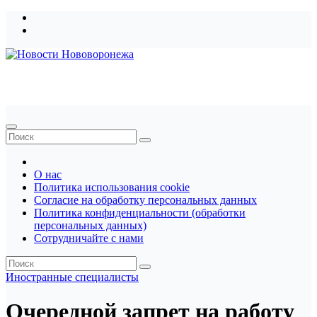
Перейти
к
содержимому
Новости Нововоронежа
О нас
Политика использования cookie
Согласие на обработку персональных данных
Политика конфиденциальности (обработки
персональных данных)
Сотрудничайте с нами
Иностранные специалисты
Очередной запрет на работу