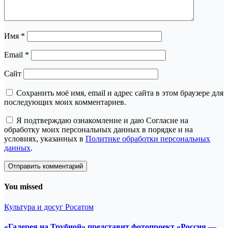
Имя
*
Email
*
Сайт
Сохранить моё имя, email и адрес сайта в этом браузере для
последующих моих комментариев.
Я подтверждаю ознакомление и даю Согласие на
обработку моих персональных данных в порядке и на
условиях, указанных в
Политике обработки персональных
данных
.
You missed
Культура и досуг
Росатом
«Галерея на Трубной» представит фотопроект «Россия —