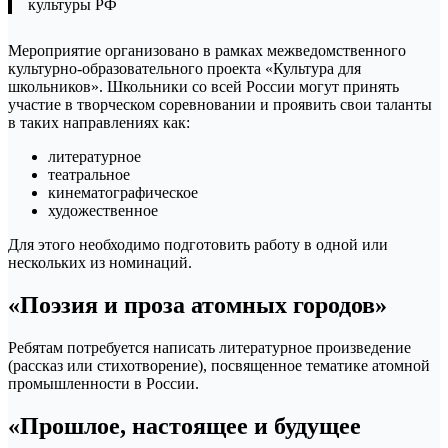
культуры РФ
Мероприятие организовано в рамках межведомственного
культурно-образовательного проекта «Культура для
школьников». Школьники со всей России могут принять
участие в творческом соревновании и проявить свои таланты
в таких направлениях как:
литературное
театральное
кинематографическое
художественное
Для этого необходимо подготовить работу в одной или
нескольких из номинаций.
«Поэзия и проза атомных городов»
Ребятам потребуется написать литературное произведение
(рассказ или стихотворение), посвященное тематике атомной
промышленности в России.
«Прошлое, настоящее и будущее