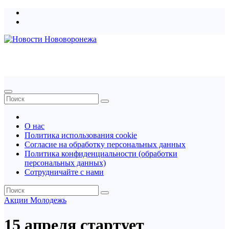
Перейти
к
содержимому
Новости Нововоронежа
О нас
Политика использования cookie
Согласие на обработку персональных данных
Политика конфиденциальности (обработки
персональных данных)
Сотрудничайте с нами
Акции
Молодежь
15 апреля стартует