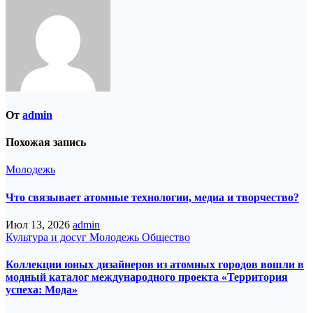
От
admin
Похожая запись
Молодежь
Что связывает атомные технологии, медиа и творчество?
Июл 13, 2026
admin
Культура и досуг
Молодежь
Общество
Коллекции юных дизайнеров из атомных городов вошли в
модный каталог международного проекта «Территория
успеха: Мода»