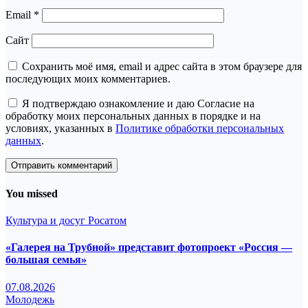
Email
*
Сайт
Сохранить моё имя, email и адрес сайта в этом браузере для
последующих моих комментариев.
Я подтверждаю ознакомление и даю Согласие на
обработку моих персональных данных в порядке и на
условиях, указанных в
Политике обработки персональных
данных
.
You missed
Культура и досуг
Росатом
«Галерея на Трубной» представит фотопроект «Россия —
большая семья»
07.08.2026
Молодежь