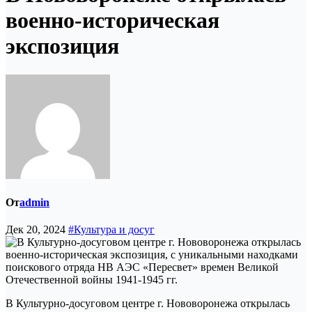
военно-историческая
экспозиция
От
admin
Дек 20, 2024
#Культура и досуг
В Культурно-досуговом центре г. Нововоронежа открылась