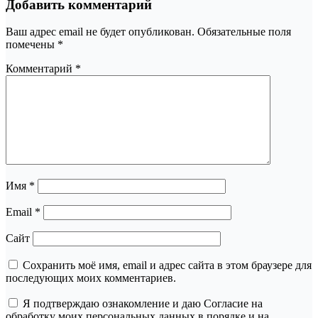
Добавить комментарий
Ваш адрес email не будет опубликован.
Обязательные поля
помечены
*
Комментарий
*
Имя
*
Email
*
Сайт
Сохранить моё имя, email и адрес сайта в этом браузере для
последующих моих комментариев.
Я подтверждаю ознакомление и даю Согласие на
обработку моих персональных данных в порядке и на