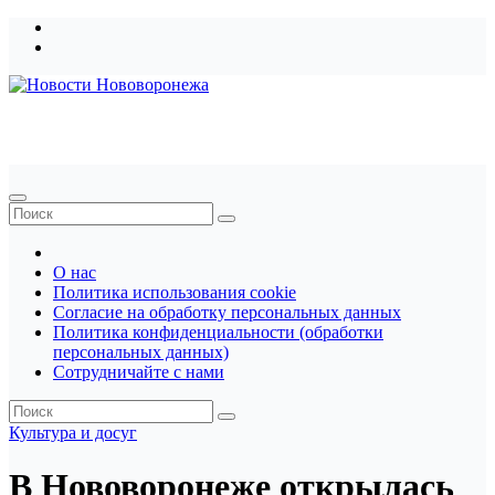
Перейти
к
содержимому
Новости Нововоронежа
О нас
Политика использования cookie
Согласие на обработку персональных данных
Политика конфиденциальности (обработки
персональных данных)
Сотрудничайте с нами
Культура и досуг
В Нововоронеже открылась