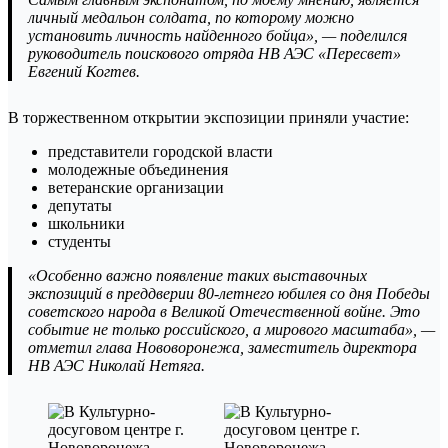
личный медальон солдата, по которому можно
установить личность найденного бойца», — поделился
руководитель поискового отряда НВ АЭС «Пересвет»
Евгений Когтев.
В торжественном открытии экспозиции приняли участие:
представители городской власти
молодежные объединения
ветеранские организации
депутаты
школьники
студенты
«Особенно важно появление таких выставочных
экспозиций в преддверии 80-летнего юбилея со дня Победы
советского народа в Великой Отечественной войне. Это
событие не только российского, а мирового масштаба», —
отметил глава Нововоронежа, заместитель директора
НВ АЭС Николай Нетяга.