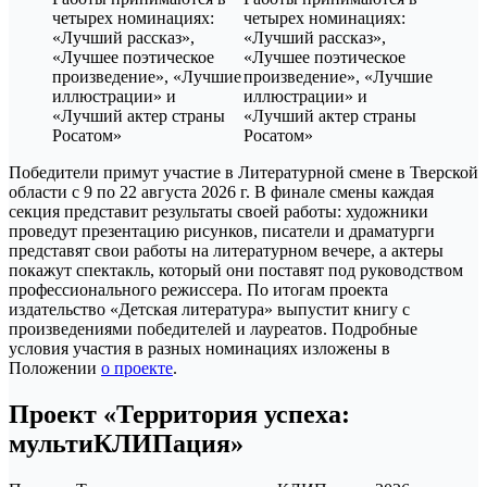
Победители примут участие в Литературной смене в Тверской
области с 9 по 22 августа 2026 г. В финале смены каждая
секция представит результаты своей работы: художники
проведут презентацию рисунков, писатели и драматурги
представят свои работы на литературном вечере, а актеры
покажут спектакль, который они поставят под руководством
профессионального режиссера. По итогам проекта
издательство «Детская литература» выпустит книгу с
произведениями победителей и лауреатов. Подробные
условия участия в разных номинациях изложены в
Положении
о проекте
.
Проект «Территория успеха:
мультиКЛИПация»