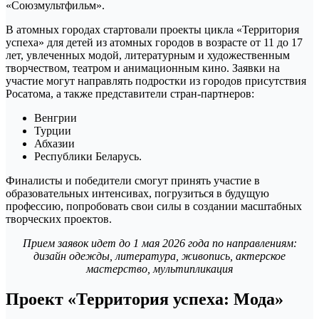
В атомных городах стартовали проекты цикла «Территория
успеха» для детей из атомных городов в возрасте от 11 до 17
лет, увлеченных модой, литературным и художественным
творчеством, театром и анимационным кино. Заявки на
участие могут направлять подростки из городов присутствия
Росатома, а также представители стран-партнеров:
Венгрии
Турции
Абхазии
Республики Беларусь.
Финалисты и победители смогут принять участие в
образовательных интенсивах, погрузиться в будущую
профессию, попробовать свои силы в создании масштабных
творческих проектов.
Прием заявок идет до 1 мая 2026 года по направлениям:
дизайн одежды, литература, живопись, актерское
мастерство, мультипликация
Проект «Территория успеха: Мода»