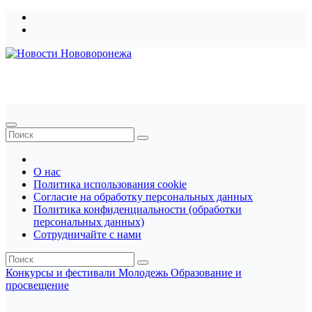
Перейти
к
содержимому
Новости Нововоронежа
О нас
Политика использования cookie
Согласие на обработку персональных данных
Политика конфиденциальности (обработки
персональных данных)
Сотрудничайте с нами
Конкурсы и фестивали
Молодежь
Образование и
просвещение