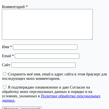
Комментарий
*
Имя
*
Email
*
Сайт
Сохранить моё имя, email и адрес сайта в этом браузере для
последующих моих комментариев.
Я подтверждаю ознакомление и даю Согласие на
обработку моих персональных данных в порядке и на
условиях, указанных в
Политике обработки персональных
данных
.