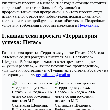
участниках проекта, а в январе 2027 года в столице состоится
творческий интенсив с большой обучающей и
профориентационной программой. По итогу проекта будет
издан каталог с работами победителей, показы финальной
коллекции также пройдут в городах «Росатома». Подробные
условия и требования к работам изложены в
Положении
.
Главная тема проекта «Территория
успеха: Пегас»
Главная тема проекта «Территория успеха: Пегас» 2026 года –
200-летие со дня рождения писателя М.Е. Салтыкова-
Щедрина. Работы принимаются в четырех номинациях:
«Лучший рассказ», «Лучшее поэтическое произведение»,
«Лучшие иллюстрации» и «Лучший актер страны Росатом» на
электронную почту
pegasikatom@mail.ru