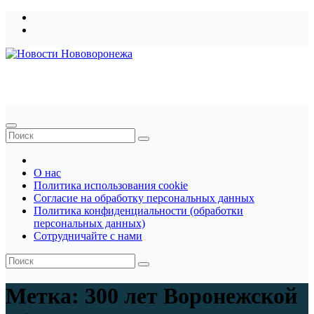
Перейти
к
содержимому
Новости Нововоронежа
О нас
Политика использования cookie
Согласие на обработку персональных данных
Политика конфиденциальности (обработки
персональных данных)
Сотрудничайте с нами
Метка:
300 лет Воронежской