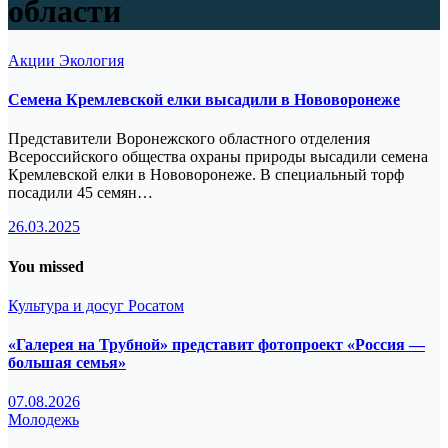
области
Акции
Экология
Семена Кремлевской елки высадили в Нововоронеже
Представители Воронежского областного отделения
Всероссийского общества охраны природы высадили семена
Кремлевской елки в Нововоронеже. В специальный торф
посадили 45 семян…
26.03.2025
You missed
Культура и досуг
Росатом
«Галерея на Трубной» представит фотопроект «Россия —
большая семья»
07.08.2026
Молодежь