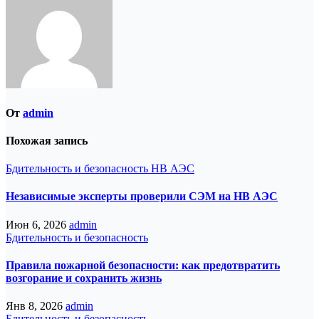
От
admin
Похожая запись
Бдительность и безопасность
НВ АЭС
Независимые эксперты проверили СЭМ на НВ АЭС
Июн 6, 2026
admin
Бдительность и безопасность
Правила пожарной безопасности: как предотвратить
возгорание и сохранить жизнь
Янв 8, 2026
admin
Бдительность и безопасность