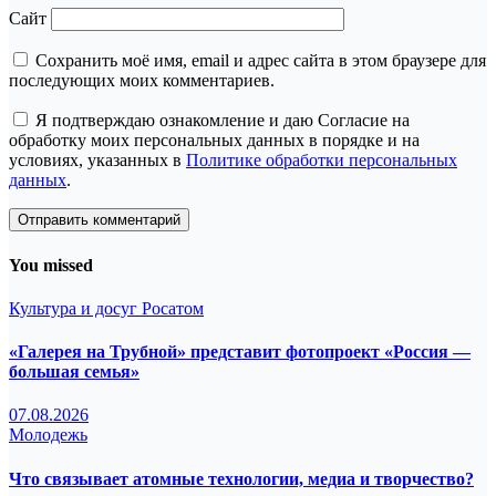
Сайт
Сохранить моё имя, email и адрес сайта в этом браузере для
последующих моих комментариев.
Я подтверждаю ознакомление и даю Согласие на
обработку моих персональных данных в порядке и на
условиях, указанных в
Политике обработки персональных
данных
.
You missed
Культура и досуг
Росатом
«Галерея на Трубной» представит фотопроект «Россия —
большая семья»
07.08.2026
Молодежь
Что связывает атомные технологии, медиа и творчество?