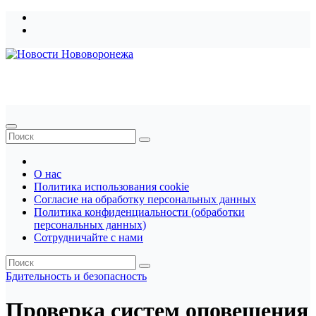
Перейти
к
содержимому
Новости Нововоронежа
О нас
Политика использования cookie
Согласие на обработку персональных данных
Политика конфиденциальности (обработки
персональных данных)
Сотрудничайте с нами
Бдительность и безопасность
Проверка систем оповещения