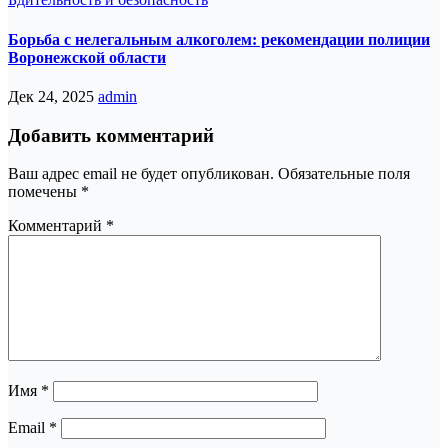
Борьба с нелегальным алкоголем: рекомендации полиции
Воронежской области
Дек 24, 2025
admin
Добавить комментарий
Ваш адрес email не будет опубликован.
Обязательные поля
помечены
*
Комментарий
*
Имя
*
Email
*