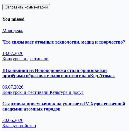
You missed
Молодежь
Что связывает атомные технологии, медиа и творчество?
13.07.2026
Конкурсы и фестивали
Школьники из Нововоронежа стали бронзовыми
призёрами образовательного интенсива «Код Атома»
06.07.2026
Конкурсы и фестивали
Культура и досуг
Стартовал прием заявок на участие в IV Художественной
академии атомных городов
30.06.2026
Благоустройство