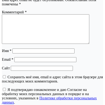
помечены
*
Комментарий
*
Имя
*
Email
*
Сайт
Сохранить моё имя, email и адрес сайта в этом браузере для
последующих моих комментариев.
Я подтверждаю ознакомление и даю Согласие на
обработку моих персональных данных в порядке и на
условиях, указанных в
Политике обработки персональных
данных
.