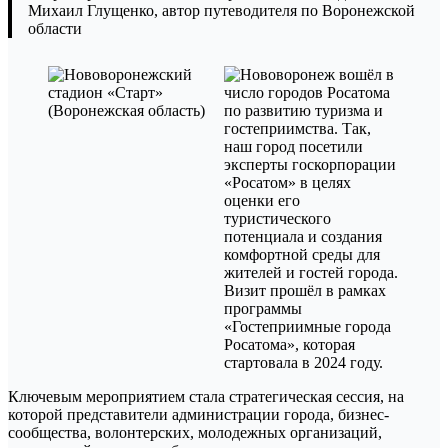
Михаил Глущенко, автор путеводителя по Воронежской
области
Ключевым мероприятием стала стратегическая сессия, на
которой представители администрации города, бизнес-
сообщества, волонтерских, молодежных организаций,