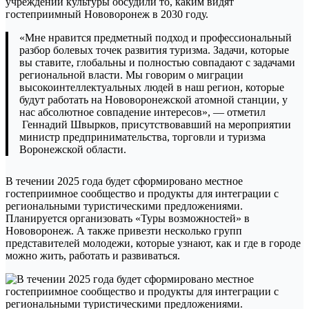
учреждений культуры обсудили то, каким видят
гостеприимный Нововоронеж в 2030 году.
«Мне нравится предметный подход и профессиональный
разбор болевых точек развития туризма. Задачи, которые
вы ставите, глобальны и полностью совпадают с задачами
региональной власти. Мы говорим о миграции
высокоинтеллектуальных людей в наш регион, которые
будут работать на Нововоронежской атомной станции, у
нас абсолютное совпадение интересов», — отметил
Геннадий Швырков, присутствовавший на мероприятии
министр предпринимательства, торговли и туризма
Воронежской области.
В течении 2025 года будет сформировано местное
гостеприимное сообщество и продукты для интеграции с
региональными туристическими предложениями.
Планируется организовать «Туры возможностей» в
Нововоронеж. А также привезти несколько групп
представителей молодежи, которые узнают, как и где в городе
можно жить, работать и развиваться.