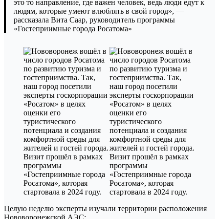
это то направление, где важен человек, ведь люди едут к
людям, которые умеют влюблять в свой город», —
рассказала Вита Саар, руководитель программы
«Гостеприимные города Росатома»
Целую неделю эксперты изучали территории расположения
Нововоронежской АЭС: