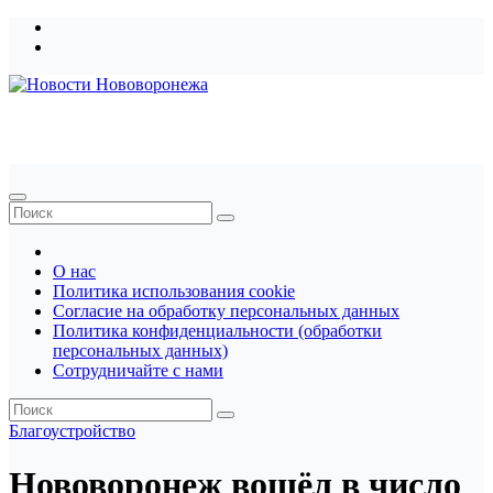
Перейти
к
содержимому
Новости Нововоронежа
О нас
Политика использования cookie
Согласие на обработку персональных данных
Политика конфиденциальности (обработки
персональных данных)
Сотрудничайте с нами
Благоустройство
Нововоронеж вошёл в число