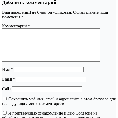
Добавить комментарий
Ваш адрес email не будет опубликован.
Обязательные поля
помечены
*
Комментарий
*
Имя
*
Email
*
Сайт
Сохранить моё имя, email и адрес сайта в этом браузере для
последующих моих комментариев.
Я подтверждаю ознакомление и даю Согласие на
обработку моих персональных данных в порядке и на