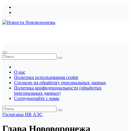
Перейти
к
содержимому
Новости Нововоронежа
О нас
Политика использования cookie
Согласие на обработку персональных данных
Политика конфиденциальности (обработки
персональных данных)
Сотрудничайте с нами
Госорганы
НВ АЭС
Глава Нововоронежа