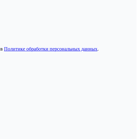
 в
Политике обработки персональных данных
.