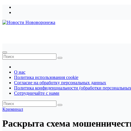
Перейти
к
содержимому
Новости Нововоронежа
О нас
Политика использования cookie
Согласие на обработку персональных данных
Политика конфиденциальности (обработки персональных
Сотрудничайте с нами
Криминал
Раскрыта схема мошенничест