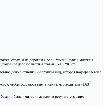
овное дело в отношении группы лиц, которая подозревается в
ус», чтобы создалось впечатление, что водитель «ГАЗ
 Усмани
была имитация аварии, в результате заранее