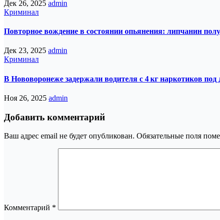
Дек 26, 2025
admin
Криминал
Повторное вождение в состоянии опьянения: липчанин полу
Дек 23, 2025
admin
Криминал
В Нововоронеже задержали водителя с 4 кг наркотиков под
Ноя 26, 2025
admin
Добавить комментарий
Ваш адрес email не будет опубликован.
Обязательные поля пом
Комментарий
*