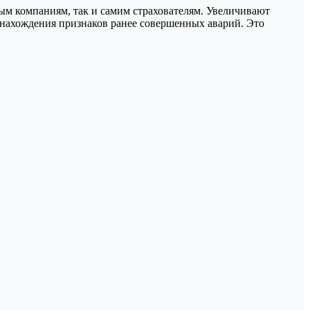
вым компаниям, так и самим страхователям. Увеличивают
 нахождения признаков ранее совершенных аварий. Это