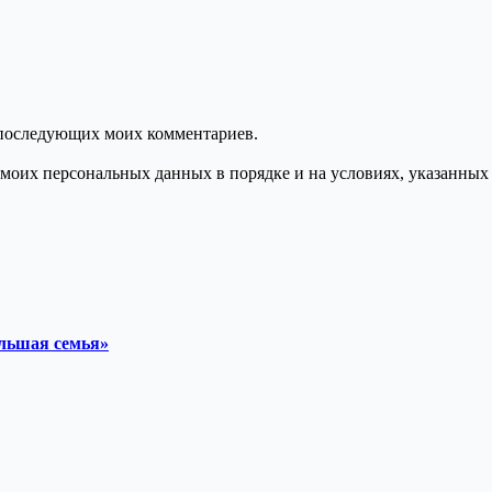
ля последующих моих комментариев.
моих персональных данных в порядке и на условиях, указанных
ольшая семья»