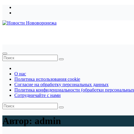
Перейти
к
содержимому
Новости Нововоронежа
О нас
Политика использования cookie
Согласие на обработку персональных данных
Политика конфиденциальности (обработки персональных
Сотрудничайте с нами
Автор:
admin