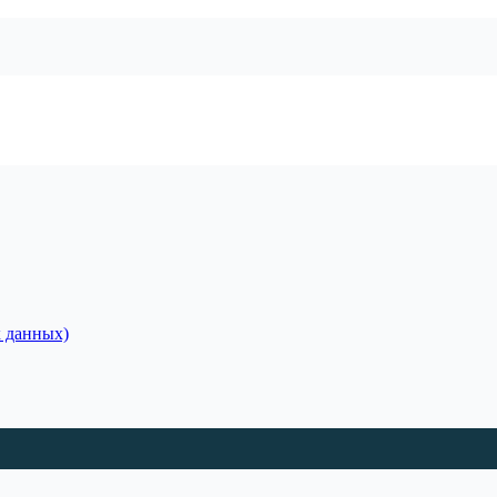
 данных)