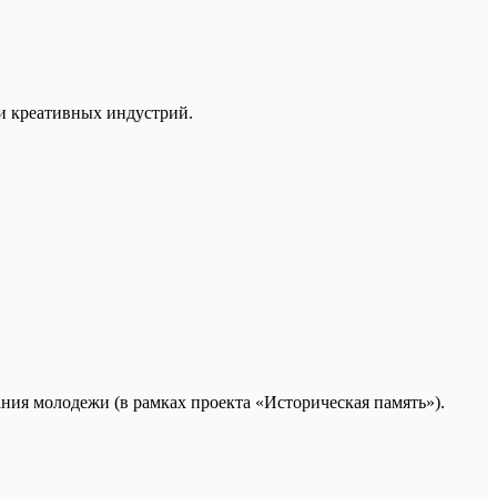
и креативных индустрий.
ания молодежи (в рамках проекта «Историческая память»).