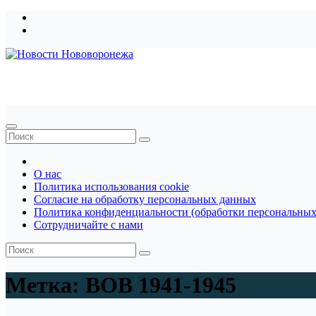
Перейти
к
содержимому
Новости Нововоронежа
О нас
Политика использования cookie
Согласие на обработку персональных данных
Политика конфиденциальности (обработки персональных
Сотрудничайте с нами
Метка:
ВОВ 1941-1945