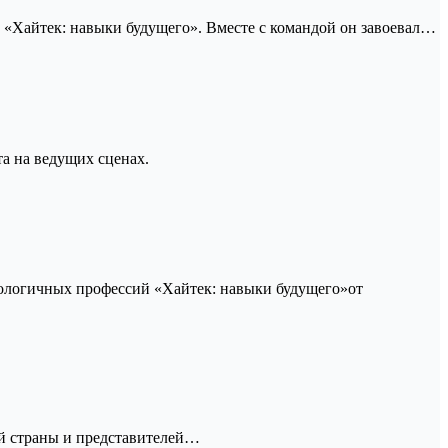
«Хайтек: навыки будущего». Вместе с командой он завоевал…
а на ведущих сценах.
нологичных профессий «Хайтек: навыки будущего»от
ий страны и представителей…