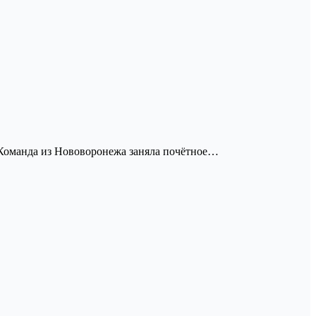
. Команда из Нововоронежа заняла почётное…