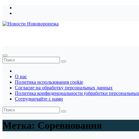
Перейти
к
содержимому
Новости Нововоронежа
О нас
Политика использования cookie
Согласие на обработку персональных данных
Политика конфиденциальности (обработки персональных
Сотрудничайте с нами
Метка:
Соревнования