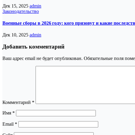
Дек 15, 2025
admin
Законодательство
Военные сборы в 2026 году: кого призовут и какие последст
Дек 10, 2025
admin
Добавить комментарий
Ваш адрес email не будет опубликован.
Обязательные поля пом
Комментарий
*
Имя
*
Email
*