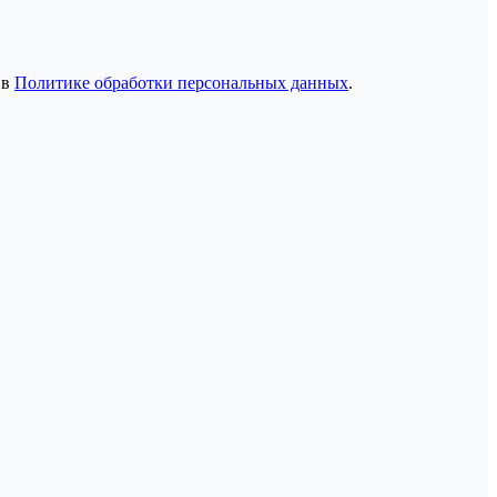
 в
Политике обработки персональных данных
.