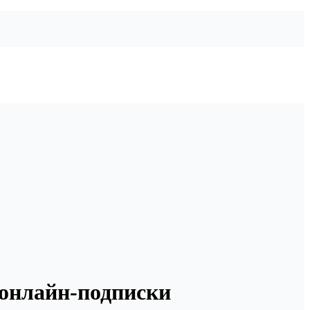
 онлайн-подписки