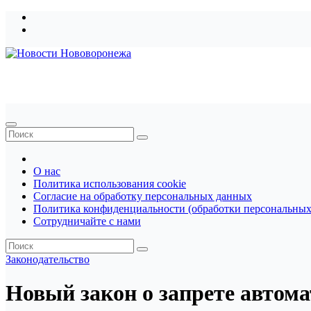
Перейти
к
содержимому
Новости Нововоронежа
О нас
Политика использования cookie
Согласие на обработку персональных данных
Политика конфиденциальности (обработки персональных
Сотрудничайте с нами
Законодательство
Новый закон о запрете автома