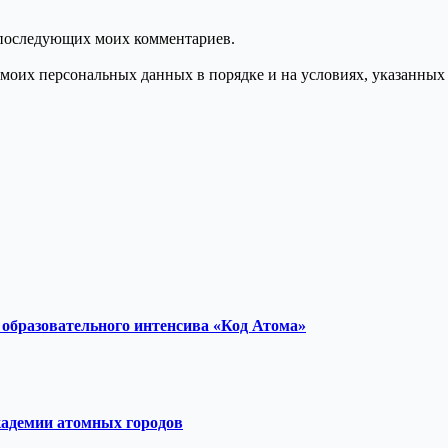
ля последующих моих комментариев.
моих персональных данных в порядке и на условиях, указанных
образовательного интенсива «Код Атома»
кадемии атомных городов