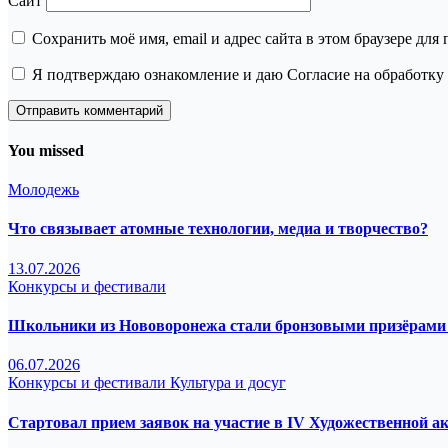
Сайт
Сохранить моё имя, email и адрес сайта в этом браузере д
Я подтверждаю ознакомление и даю Согласие на обработку 
You missed
Молодежь
Что связывает атомные технологии, медиа и творчество?
13.07.2026
Конкурсы и фестивали
Школьники из Нововоронежа стали бронзовыми призёрами 
06.07.2026
Конкурсы и фестивали
Культура и досуг
Стартовал прием заявок на участие в IV Художественной а