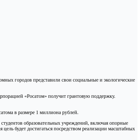
рпорацией «Росатом» получит грантовую поддержку.
атома в размере 1 миллиона рублей.
 студентов образовательных учреждений, включая опорные
я цель будет достигаться посредством реализации масштабных