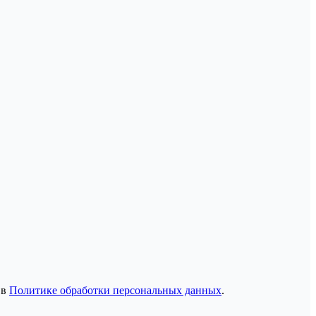
 в
Политике обработки персональных данных
.