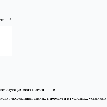
ечены
*
ля последующих моих комментариев.
моих персональных данных в порядке и на условиях, указанных