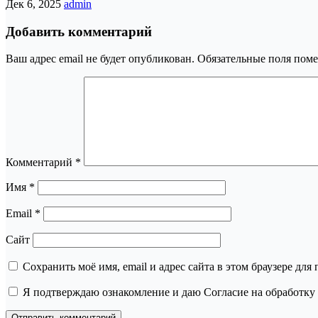
Дек 6, 2025
admin
Добавить комментарий
Ваш адрес email не будет опубликован.
Обязательные поля пом
Комментарий
*
Имя
*
Email
*
Сайт
Сохранить моё имя, email и адрес сайта в этом браузере д
Я подтверждаю ознакомление и даю Согласие на обработку 