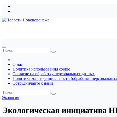
Перейти
к
содержимому
Новости Нововоронежа
О нас
Политика использования cookie
Согласие на обработку персональных данных
Политика конфиденциальности (обработки персональных
Сотрудничайте с нами
Экология
Экологическая инициатива Н