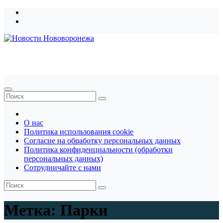
Перейти
к
содержимому
Новости Нововоронежа
О нас
Политика использования cookie
Согласие на обработку персональных данных
Политика конфиденциальности (обработки
персональных данных)
Сотрудничайте с нами
Метка:
Парки